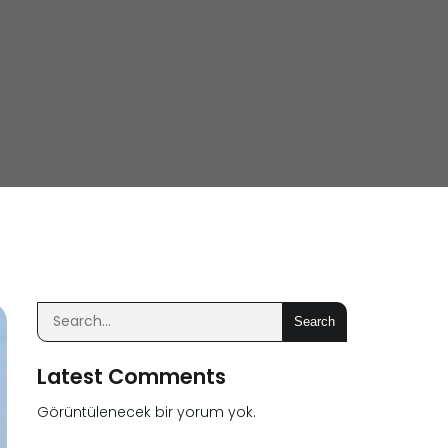
Search
Latest Comments
Görüntülenecek bir yorum yok.